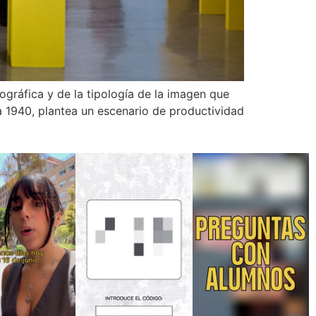
ográfica y de la tipología de la imagen que
 a 1940, plantea un escenario de productividad