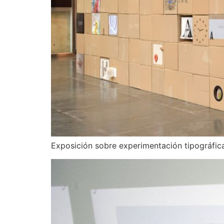
Exposición sobre experimentación tipográfic