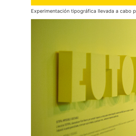
Experimentación tipográfica llevada a cabo p