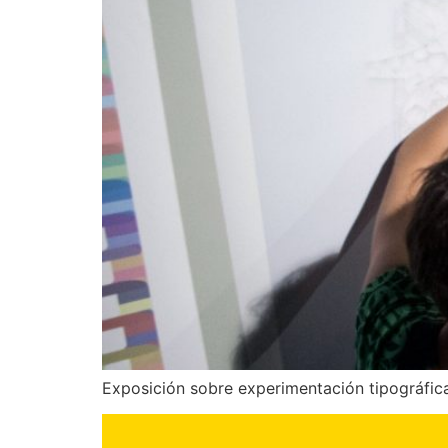
Exposición sobre experimentación tipográfic