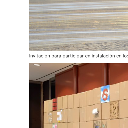
Invitación para participar en instalación en lo