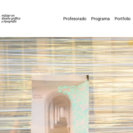
Profesorado
Programa
Portfolio