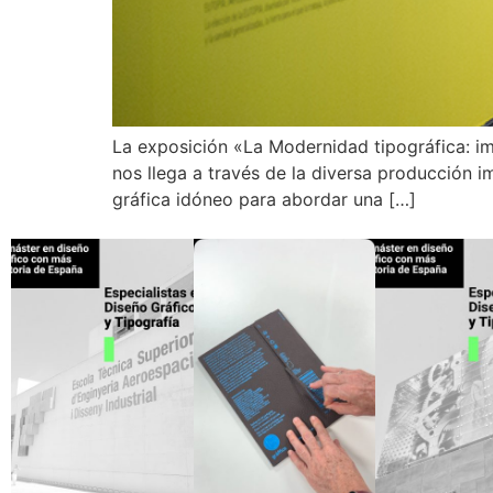
La exposición «La Modernidad tipográfica: im
nos llega a través de la diversa producción i
gráfica idóneo para abordar una […]