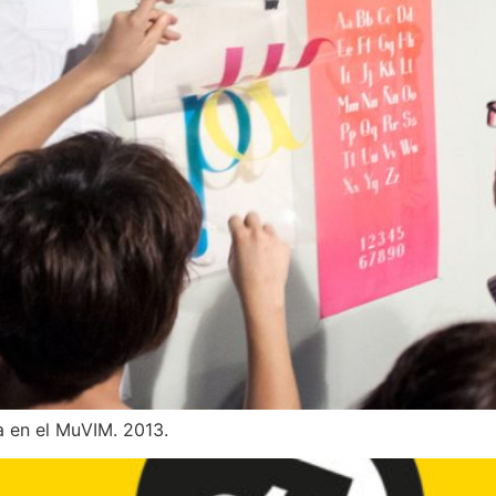
a en el MuVIM. 2013.