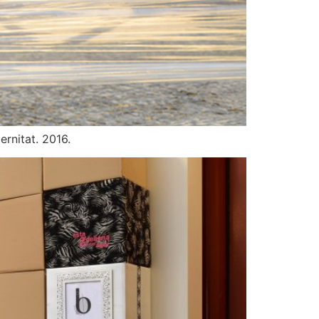
ernitat. 2016.