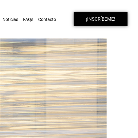
¡INSCRÍBEME!
Noticias
FAQs
Contacto