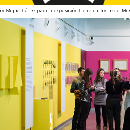
or Miquel López para la exposición Lletramorfosi en el Mu