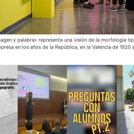
agen y palabra» representa una visión de la morfología tip
mpresa en los años de la República, en la Valencia de 1920