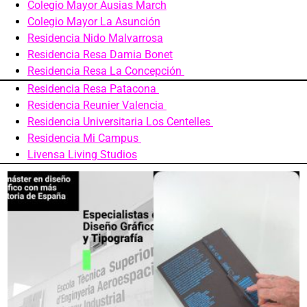
Colegio Mayor Ausias March
Colegio Mayor La Asunción
Residencia Nido Malvarrosa
Residencia Resa Damia Bonet
Residencia Resa La Concepción
Residencia Resa Patacona
Residencia Reunier Valencia
Residencia Universitaria Los Centelles
Residencia Mi Campus
Livensa Living Studios