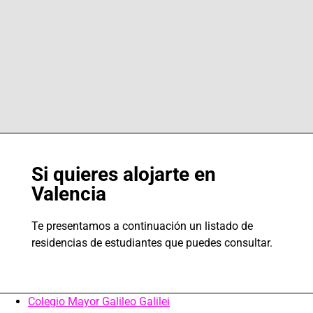
Si quieres alojarte en
Valencia
Te presentamos a continuación un listado de
residencias de estudiantes que puedes consultar.
Colegio Mayor Galileo Galilei