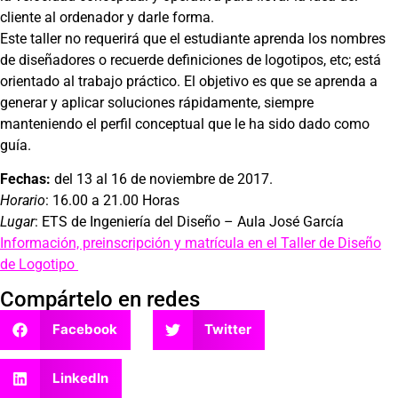
cliente al ordenador y darle forma.
Este taller no requerirá que el estudiante aprenda los nombres
de diseñadores o recuerde definiciones de logotipos, etc; está
orientado al trabajo práctico. El objetivo es que se aprenda a
generar y aplicar soluciones rápidamente, siempre
manteniendo el perfil conceptual que le ha sido dado como
guía.
Fechas:
del 13 al 16 de noviembre de 2017.
Horario
: 16.00 a 21.00 Horas
Lugar
: ETS de Ingeniería del Diseño – Aula José García
Información, preinscripción y matrícula en el Taller de Diseño
de Logotipo
Compártelo en redes
Facebook
Twitter
LinkedIn