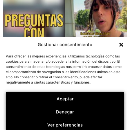
Gestionar consentimiento
Para ofrecer las mejores experiencias, utilizamos tecnologías como las
cookies para almacenar y/o acceder a la información del dispositivo. El
consentimiento de estas tecnologías nos permitirá procesar datos como
el comportamiento de navegación o las identificaciones únicas en este
sitio. No consentir o retirar el consentimiento, puede afectar
negativamente a ciertas características y funciones.
Aceptar
Denegar
Ver preferencias