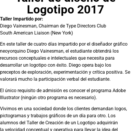
Logotipo 2017
Taller Impartido por:
Diego Vainesman, Chairman de Type Directors Club
South American Liaison (New York)
En este taller de cuatro días impartido por el diseñador gráfico
neoyorquino Diego Vainesman, el estudiante obtendrá los
recursos conceptuales e intelectuales que necesita para
desarrollar un logotipo con éxito. Diego opera bajo los
preceptos de exploración, experimentación y crítica positiva. Se
valorará mucho la participación verbal del estudiante.
El único requisito de admisión es conocer el programa Adobe
Illustrator (ningún otro programa es necesario).
Vivimos en una sociedad donde los clientes demandan logos,
pictogramas y trabajos gráficos de un día para otro. Los
alumnos del Taller de Creación de un Logotipo adquirirán
la velocidad conceptual y operativa para llevar la idea del