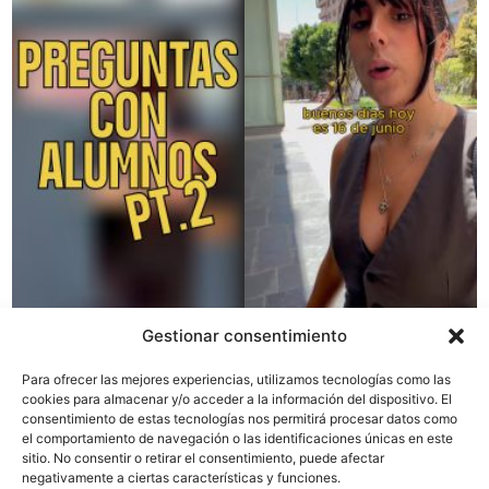
Gestionar consentimiento
Para ofrecer las mejores experiencias, utilizamos tecnologías como las
cookies para almacenar y/o acceder a la información del dispositivo. El
consentimiento de estas tecnologías nos permitirá procesar datos como
el comportamiento de navegación o las identificaciones únicas en este
sitio. No consentir o retirar el consentimiento, puede afectar
negativamente a ciertas características y funciones.
Colaboran con el MAG: