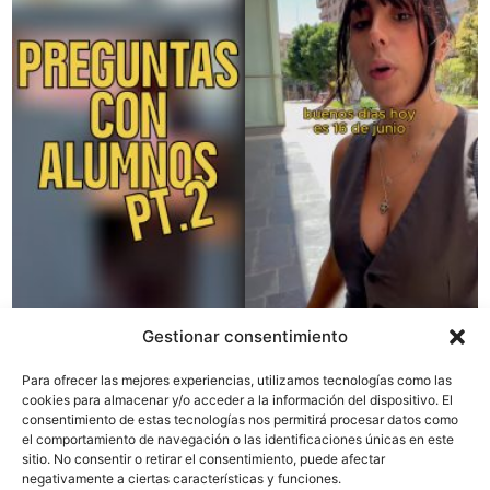
Gestionar consentimiento
Para ofrecer las mejores experiencias, utilizamos tecnologías como las
cookies para almacenar y/o acceder a la información del dispositivo. El
consentimiento de estas tecnologías nos permitirá procesar datos como
el comportamiento de navegación o las identificaciones únicas en este
sitio. No consentir o retirar el consentimiento, puede afectar
negativamente a ciertas características y funciones.
Colaboran con el MAG: