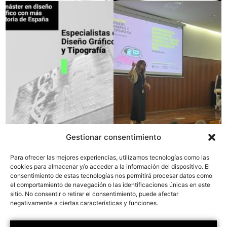
Gestionar consentimiento
Para ofrecer las mejores experiencias, utilizamos tecnologías como las
cookies para almacenar y/o acceder a la información del dispositivo. El
consentimiento de estas tecnologías nos permitirá procesar datos como
el comportamiento de navegación o las identificaciones únicas en este
sitio. No consentir o retirar el consentimiento, puede afectar
negativamente a ciertas características y funciones.