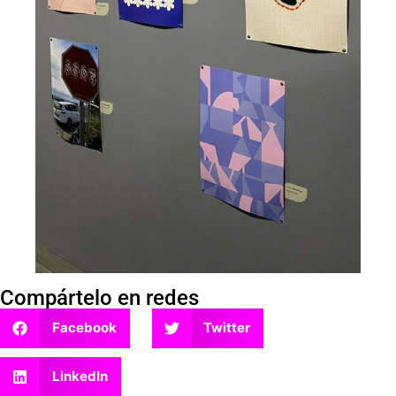
Compártelo en redes
Facebook
Twitter
LinkedIn