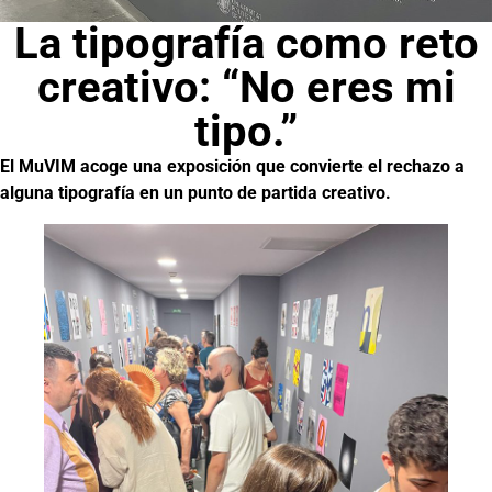
La tipografía como reto
creativo: “No eres mi
tipo.”
El MuVIM acoge una exposición que convierte el rechazo a
alguna tipografía en un punto de partida creativo.