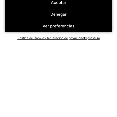
Aceptar
Denegar
Ver preferencias
Política de Cookies
Declaración de privacidad
Impressum