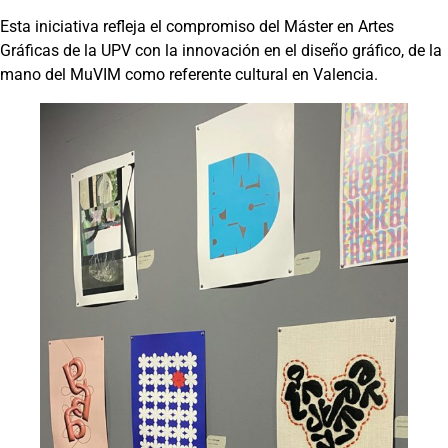
Esta iniciativa refleja el compromiso del Máster en Artes
Gráficas de la UPV con la innovación en el diseño gráfico, de la
mano del MuVIM como referente cultural en Valencia.