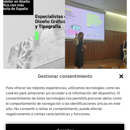
Gestionar consentimiento
Para ofrecer las mejores experiencias, utilizamos tecnologías como las
cookies para almacenar y/o acceder a la información del dispositivo. El
consentimiento de estas tecnologías nos permitirá procesar datos como
el comportamiento de navegación o las identificaciones únicas en este
sitio. No consentir o retirar el consentimiento, puede afectar
negativamente a ciertas características y funciones.