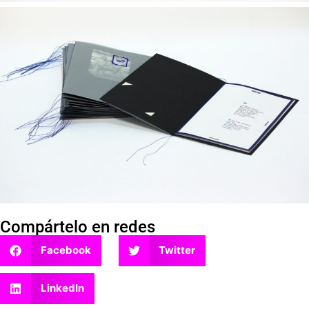
Compártelo en redes
Facebook
Twitter
LinkedIn