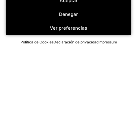
Aceptar
Denegar
Ver preferencias
Política de Cookies
Declaración de privacidad
Impressum