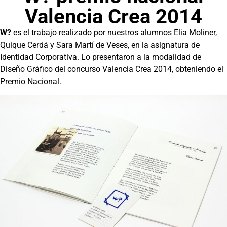
Valencia Crea 2014
W?
es el trabajo realizado por nuestros alumnos Elia Moliner,
Quique Cerdá y Sara Martí de Veses, en la asignatura de
Identidad Corporativa. Lo presentaron a la modalidad de
Diseño Gráfico del concurso Valencia Crea 2014, obteniendo el
Premio Nacional.