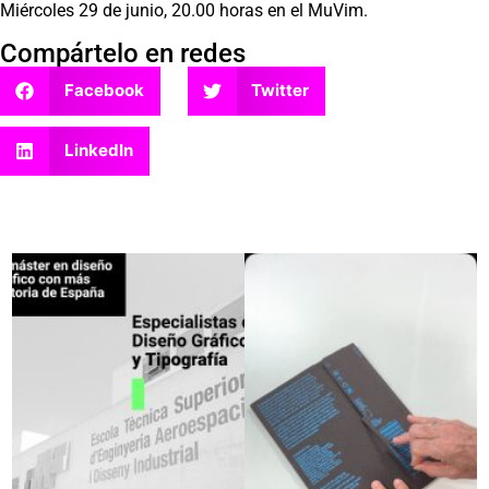
Miércoles 29 de junio, 20.00 horas en el MuVim.
Compártelo en redes
Facebook
Twitter
LinkedIn