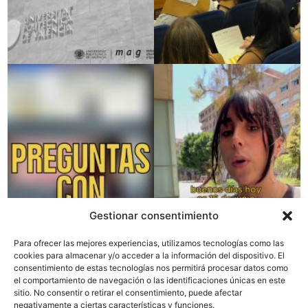
Gestionar consentimiento
Para ofrecer las mejores experiencias, utilizamos tecnologías como las
cookies para almacenar y/o acceder a la información del dispositivo. El
consentimiento de estas tecnologías nos permitirá procesar datos como
el comportamiento de navegación o las identificaciones únicas en este
sitio. No consentir o retirar el consentimiento, puede afectar
negativamente a ciertas características y funciones.