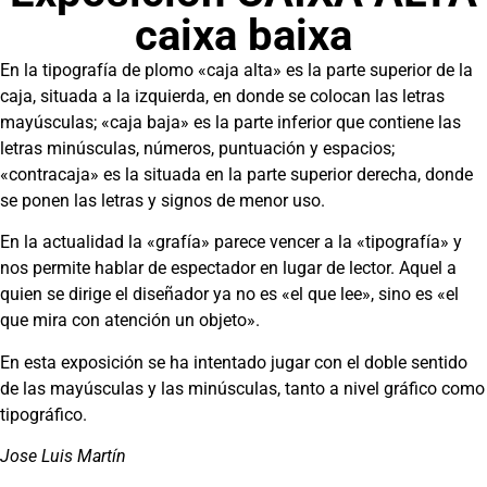
caixa baixa
En la tipografía de plomo «caja alta» es la parte superior de la
caja, situada a la izquierda, en donde se colocan las letras
mayúsculas; «caja baja» es la parte inferior que contiene las
letras minúsculas, números, puntuación y espacios;
«contracaja» es la situada en la parte superior derecha, donde
se ponen las letras y signos de menor uso.
En la actualidad la «grafía» parece vencer a la «tipografía» y
nos permite hablar de espectador en lugar de lector. Aquel a
quien se dirige el diseñador ya no es «el que lee», sino es «el
que mira con atención un objeto».
En esta exposición se ha intentado jugar con el doble sentido
de las mayúsculas y las minúsculas, tanto a nivel gráfico como
tipográfico.
Jose Luis Martín