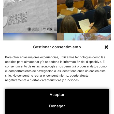
Gestionar consentimiento
Para ofrecer las mejores experiencias, utilizamos tecnologías como las
cookies para almacenar y/o acceder a la información del dispositivo. El
consentimiento de estas tecnologías nos permitirá procesar datos como
el comportamiento de navegación o las identificaciones únicas en este
sitio. No consentir o retirar el consentimiento, puede afectar
negativamente a ciertas características y funciones.
Aceptar
Denegar