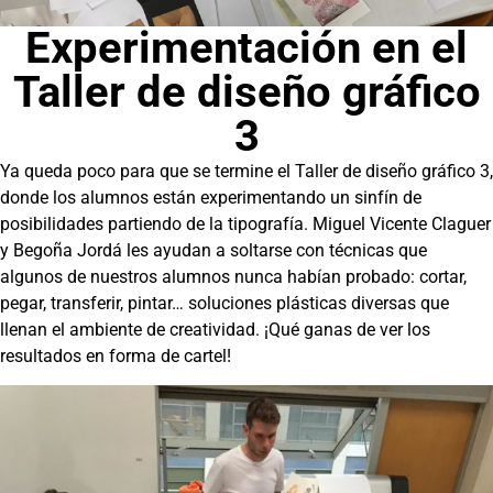
Experimentación en el
Taller de diseño gráfico
3
Ya queda poco para que se termine el Taller de diseño gráfico 3,
donde los alumnos están experimentando un sinfín de
posibilidades partiendo de la tipografía. Miguel Vicente Claguer
y Begoña Jordá les ayudan a soltarse con técnicas que
algunos de nuestros alumnos nunca habían probado: cortar,
pegar, transferir, pintar… soluciones plásticas diversas que
llenan el ambiente de creatividad. ¡Qué ganas de ver los
resultados en forma de cartel!