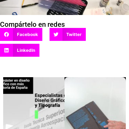
Compártelo en redes
Facebook
Twitter
LinkedIn