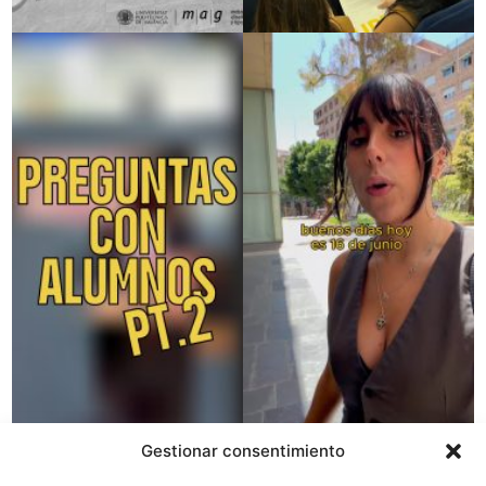
Gestionar consentimiento