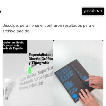
¡INSCRÍBEME!
Disculpe, pero no se encontraron resultados para el
archivo pedido.