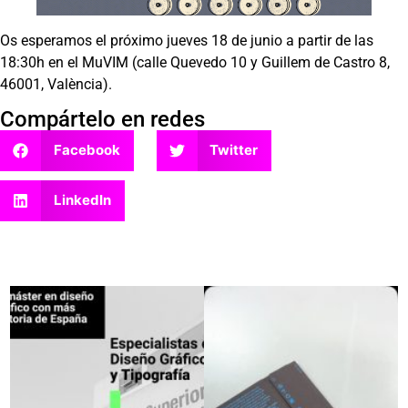
Os esperamos el próximo jueves 18 de junio a partir de las
18:30h en el MuVIM (calle Quevedo 10 y Guillem de Castro 8,
46001, València).
Compártelo en redes
Facebook
Twitter
LinkedIn