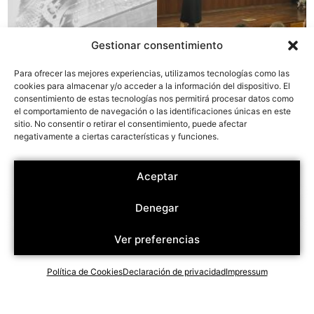
Gestionar consentimiento
Para ofrecer las mejores experiencias, utilizamos tecnologías como las
cookies para almacenar y/o acceder a la información del dispositivo. El
consentimiento de estas tecnologías nos permitirá procesar datos como
el comportamiento de navegación o las identificaciones únicas en este
sitio. No consentir o retirar el consentimiento, puede afectar
negativamente a ciertas características y funciones.
Aceptar
Denegar
Ver preferencias
Política de Cookies
Declaración de privacidad
Impressum