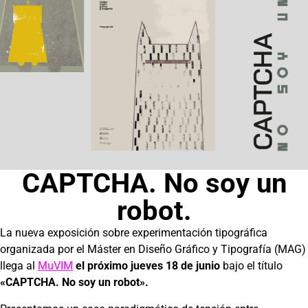
CAPTCHA. No soy un
robot.
La nueva exposición sobre experimentación tipográfica
organizada por el Máster en Diseño Gráfico y Tipografía (MAG)
llega al
MuVIM
el próximo jueves 18 de junio
bajo el título
«CAPTCHA. No soy un robot».