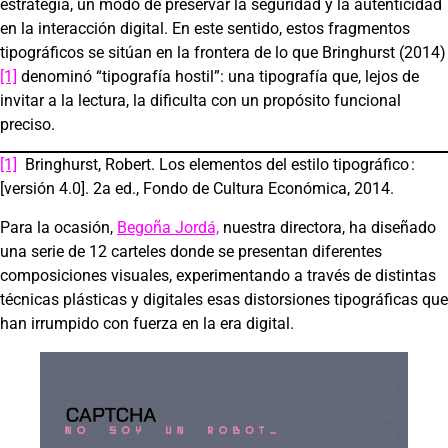
estrategia, un modo de preservar la seguridad y la autenticidad
en la interacción digital. En este sentido, estos fragmentos
tipográficos se sitúan en la frontera de lo que Bringhurst (2014)
[1]
denominó “tipografía hostil”: una tipografía que, lejos de
invitar a la lectura, la dificulta con un propósito funcional
preciso.
[1]
Bringhurst, Robert. Los elementos del estilo tipográfico :
[versión 4.0]. 2a ed., Fondo de Cultura Económica, 2014.
Para la ocasión,
Begoña Jordá,
nuestra directora, ha diseñado
una serie de 12 carteles donde se presentan diferentes
composiciones visuales, experimentando a través de distintas
técnicas plásticas y digitales esas distorsiones tipográficas que
han irrumpido con fuerza en la era digital.