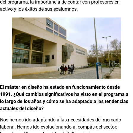
del programa, la importancia de contar con profesores en
activo y los éxitos de sus exalumnos.
El máster en diseño ha estado en funcionamiento desde
1991. ¿Qué cambios significativos ha visto en el programa a
lo largo de los años y cómo se ha adaptado a las tendencias
actuales del diseño?
Nos hemos ido adaptando a las necesidades del mercado
laboral. Hemos ido evolucionando al compás del sector: