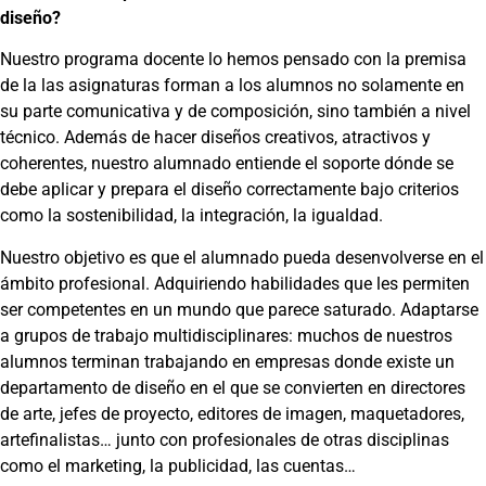
diseño?
Nuestro programa docente lo hemos pensado con la premisa
de la las asignaturas forman a los alumnos no solamente en
su parte comunicativa y de composición, sino también a nivel
técnico. Además de hacer diseños creativos, atractivos y
coherentes, nuestro alumnado entiende el soporte dónde se
debe aplicar y prepara el diseño correctamente bajo criterios
como la sostenibilidad, la integración, la igualdad.
Nuestro objetivo es que el alumnado pueda desenvolverse en el
ámbito profesional. Adquiriendo habilidades que les permiten
ser competentes en un mundo que parece saturado. Adaptarse
a grupos de trabajo multidisciplinares: muchos de nuestros
alumnos terminan trabajando en empresas donde existe un
departamento de diseño en el que se convierten en directores
de arte, jefes de proyecto, editores de imagen, maquetadores,
artefinalistas… junto con profesionales de otras disciplinas
como el marketing, la publicidad, las cuentas…