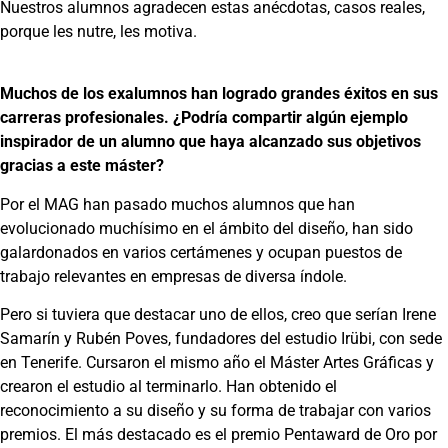
Nuestros alumnos agradecen estas anécdotas, casos reales,
porque les nutre, les motiva.
Muchos de los exalumnos han logrado grandes éxitos en sus
carreras profesionales. ¿Podría compartir algún ejemplo
inspirador de un alumno que haya alcanzado sus objetivos
gracias a este máster?
Por el MAG han pasado muchos alumnos que han
evolucionado muchísimo en el ámbito del diseño, han sido
galardonados en varios certámenes y ocupan puestos de
trabajo relevantes en empresas de diversa índole.
Pero si tuviera que destacar uno de ellos, creo que serían Irene
Samarín y Rubén Poves, fundadores del estudio Irübi, con sede
en Tenerife. Cursaron el mismo año el Máster Artes Gráficas y
crearon el estudio al terminarlo. Han obtenido el
reconocimiento a su diseño y su forma de trabajar con varios
premios. El más destacado es el premio Pentaward de Oro por