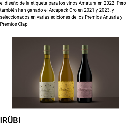
el diseño de la etiqueta para los vinos Amatura en 2022. Pero
también han ganado el Arcapack Oro en 2021 y 2023, y
seleccionados en varias ediciones de los Premios Anuaria y
Premios Clap.
IRÜBI