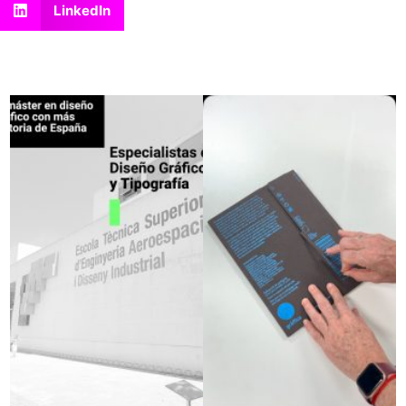
LinkedIn