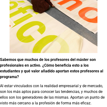
Sabemos que muchos de los profesores del máster son
profesionales en activo. ¿Cómo beneficia esto a los
estudiantes y qué valor añadido aportan estos profesores al
programa?
Al estar vinculados con la realidad empresarial y de mercado,
son los más aptos para conocer las tendencias, y muchos de
ellos son los generadores de las mismas. Aportan un punto de
visto más cercano a la profesión de forma más eficaz.