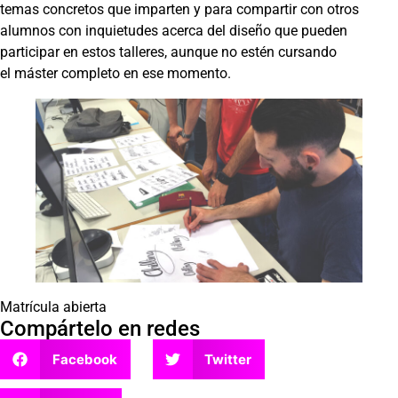
temas concretos que imparten y para compartir con otros
alumnos con inquietudes acerca del diseño que pueden
participar en estos talleres, aunque no estén cursando
el máster completo en ese momento.
Matrícula abierta
Compártelo en redes
Facebook
Twitter