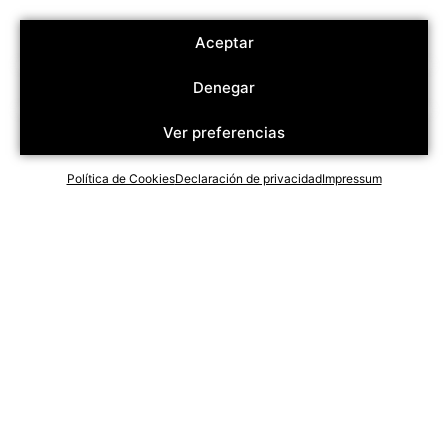
Aceptar
Denegar
Ver preferencias
Política de Cookies
Declaración de privacidad
Impressum