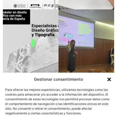
Gestionar consentimiento
Para ofrecer las mejores experiencias, utilizamos tecnologías como las
cookies para almacenar y/o acceder a la información del dispositivo. El
consentimiento de estas tecnologías nos permitirá procesar datos como
el comportamiento de navegación o las identificaciones únicas en este
sitio. No consentir o retirar el consentimiento, puede afectar
negativamente a ciertas características y funciones.