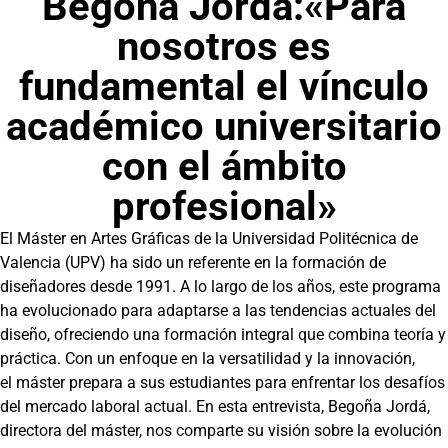
Begoña Jordá:«Para
nosotros es
fundamental el vínculo
académico universitario
con el ámbito
profesional»
El Máster en Artes Gráficas de la Universidad Politécnica de
Valencia (UPV) ha sido un referente en la formación de
diseñadores desde 1991. A lo largo de los años, este programa
ha evolucionado para adaptarse a las tendencias actuales del
diseño, ofreciendo una formación integral que combina teoría y
práctica. Con un enfoque en la versatilidad y la innovación,
el máster prepara a sus estudiantes para enfrentar los desafíos
del mercado laboral actual. En esta entrevista, Begoña Jordá,
directora del máster, nos comparte su visión sobre la evolución