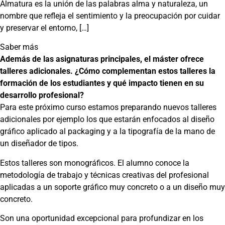
Almatura es la unión de las palabras alma y naturaleza, un
nombre que refleja el sentimiento y la preocupación por cuidar
y preservar el entorno, […]
Saber más
Además de las asignaturas principales, el máster ofrece
talleres adicionales. ¿Cómo complementan estos talleres la
formación de los estudiantes y qué impacto tienen en su
desarrollo profesional?
Para este próximo curso estamos preparando nuevos talleres
adicionales por ejemplo los que estarán enfocados al diseño
gráfico aplicado al packaging y a la tipografía de la mano de
un diseñador de tipos.
Estos talleres son monográficos. El alumno conoce la
metodología de trabajo y técnicas creativas del profesional
aplicadas a un soporte gráfico muy concreto o a un diseño muy
concreto.
Son una oportunidad excepcional para profundizar en los