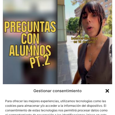
Gestionar consentimiento
Para ofrecer las mejores experiencias, utilizamos tecnologías como las
cookies para almacenar y/o acceder a la información del dispositivo. El
consentimiento de estas tecnologías nos permitirá procesar datos como
el comportamiento de navegación o las identificaciones únicas en este