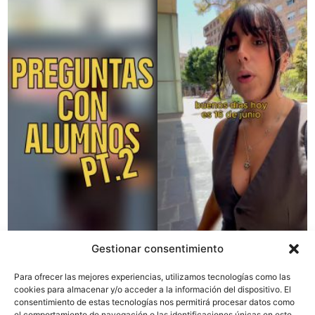
Gestionar consentimiento
Para ofrecer las mejores experiencias, utilizamos tecnologías como las
cookies para almacenar y/o acceder a la información del dispositivo. El
consentimiento de estas tecnologías nos permitirá procesar datos como
el comportamiento de navegación o las identificaciones únicas en este