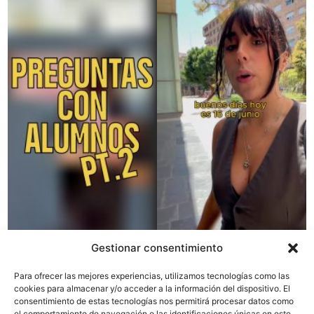
Gestionar consentimiento
Para ofrecer las mejores experiencias, utilizamos tecnologías como las
cookies para almacenar y/o acceder a la información del dispositivo. El
consentimiento de estas tecnologías nos permitirá procesar datos como
el comportamiento de navegación o las identificaciones únicas en este